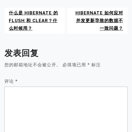
什么是 HIBERNATE 的
HIBERNATE 如何应对
FLUSH 和 CLEAR？什
并发更新导致的数据不
么时候用？
一致问题？
发表回复
您的邮箱地址不会被公开。
必填项已用
*
标注
评论
*