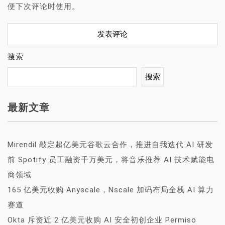
便下次评论时使用。
搜索
搜索
最新文章
Mirendil 敲定超亿美元谷歌云合作，推进自我迭代 AI 研发
前 Spotify 员工融资千万美元，将音乐推荐 AI 技术赋能电
商领域
165 亿美元收购 Anyscale，Nscale 加码布局全栈 AI 算力
赛道
Okta 斥资近 2 亿美元收购 AI 安全初创企业 Permiso