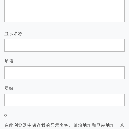
显示名称
邮箱
网站
在此浏览器中保存我的显示名称、邮箱地址和网站地址，以