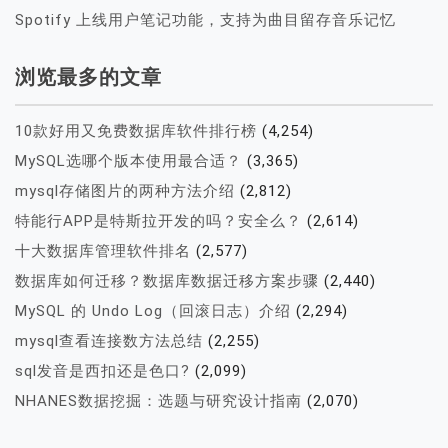
Spotify 上线用户笔记功能，支持为曲目留存音乐记忆
浏览最多的文章
10款好用又免费数据库软件排行榜
(4,254)
MySQL选哪个版本使用最合适？
(3,365)
mysql存储图片的两种方法介绍
(2,812)
特能行APP是特斯拉开发的吗？安全么？
(2,614)
十大数据库管理软件排名
(2,577)
数据库如何迁移？数据库数据迁移方案步骤
(2,440)
MySQL 的 Undo Log（回滚日志）介绍
(2,294)
mysql查看连接数方法总结
(2,255)
sql发音是西扣还是色口?
(2,099)
NHANES数据挖掘：选题与研究设计指南
(2,070)