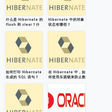
什么是 Hibernate 的
Hibernate 中的对象
flush 和 clear？什
状态有哪些？
么时候用？
（Transient、
Persistent、
Detached）
如何打印 Hibernate
在 Hibernate 中，如
生成的 SQL 语句？
何使用乐观锁来防止数
据丢失？