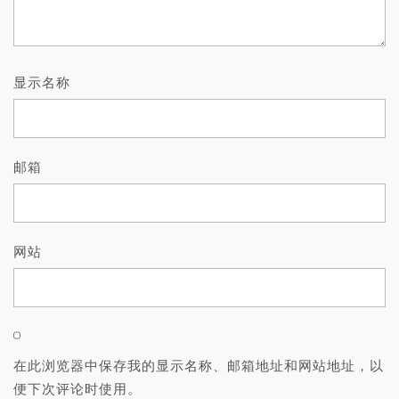
显示名称
邮箱
网站
在此浏览器中保存我的显示名称、邮箱地址和网站地址，以
便下次评论时使用。