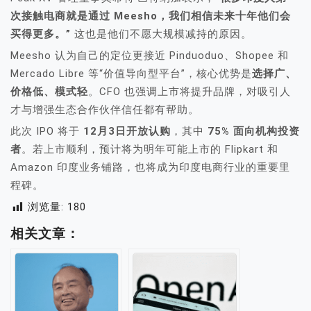
次接触电商就是通过 Meesho，我们相信未来十年他们会
买得更多。”
这也是他们不愿大规模减持的原因。
Meesho 认为自己的定位更接近 Pinduoduo、Shopee 和
Mercado Libre 等“价值导向型平台”，核心优势是
选择广、
价格低、模式轻
。CFO 也强调上市将提升品牌，对吸引人
才与增强生态合作伙伴信任都有帮助。
此次 IPO 将于
12月3日开放认购
，其中
75% 面向机构投资
者
。若上市顺利，预计将为明年可能上市的 Flipkart 和
Amazon 印度业务铺路，也将成为印度电商行业的重要里
程碑。
浏览量:
180
相关文章：