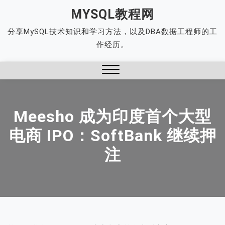
Skip
MYSQL教程网
to
分享MySQL技术知识和学习方法，以及DBA数据工程师的工
content
作经历。
Close
Menu
Meesho 成为印度首个大型
电商 IPO：SoftBank 继续押
注