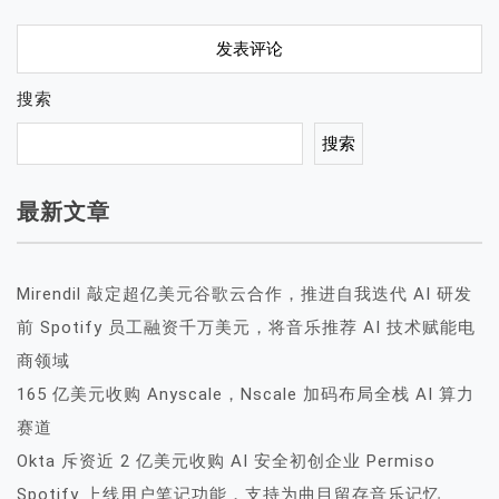
搜索
搜索
最新文章
Mirendil 敲定超亿美元谷歌云合作，推进自我迭代 AI 研发
前 Spotify 员工融资千万美元，将音乐推荐 AI 技术赋能电
商领域
165 亿美元收购 Anyscale，Nscale 加码布局全栈 AI 算力
赛道
Okta 斥资近 2 亿美元收购 AI 安全初创企业 Permiso
Spotify 上线用户笔记功能，支持为曲目留存音乐记忆