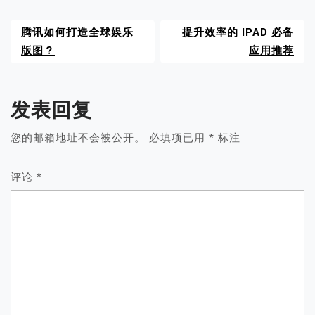
腾讯如何打造全球娱乐
提升效率的 IPAD 必备
版图？
应用推荐
发表回复
您的邮箱地址不会被公开。
必填项已用
*
标注
评论
*