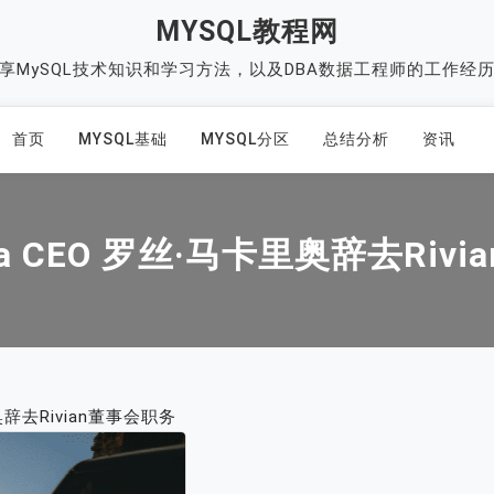
MYSQL教程网
享MySQL技术知识和学习方法，以及DBA数据工程师的工作经
首页
MYSQL基础
MYSQL分区
总结分析
资讯
nia CEO 罗丝·马卡里奥辞去Riv
里奥辞去Rivian董事会职务