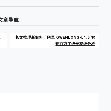
文章导航
么
长文推理新标杆：阿里 QWENLONG-L1.5 实
现百万字级专家级分析