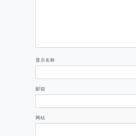
显示名称
邮箱
网站