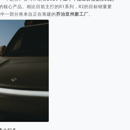
场的核心产品。相比目前主打的R1系列，R2的目标销量要
，其中一部分将来自正在筹建的
乔治亚州新工厂
。