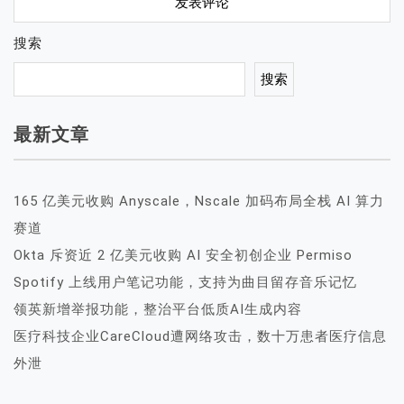
搜索
搜索
最新文章
165 亿美元收购 Anyscale，Nscale 加码布局全栈 AI 算力
赛道
Okta 斥资近 2 亿美元收购 AI 安全初创企业 Permiso
Spotify 上线用户笔记功能，支持为曲目留存音乐记忆
领英新增举报功能，整治平台低质AI生成内容
医疗科技企业CareCloud遭网络攻击，数十万患者医疗信息
外泄