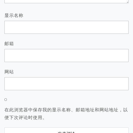
显示名称
邮箱
网站
在此浏览器中保存我的显示名称、邮箱地址和网站地址，以
便下次评论时使用。