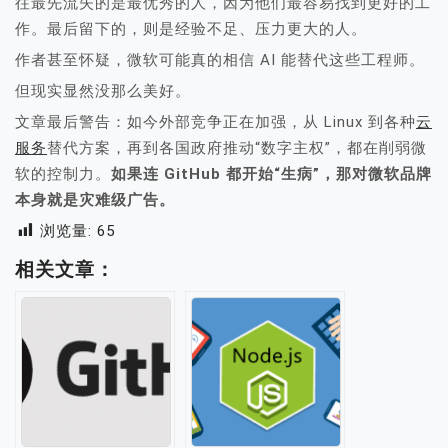
往最先流失的是最优秀的人，因为他们最容易找到更好的工
作。最后留下的，则是经验不足、压力更大的人。
作者甚至怀疑，微软可能真的相信 AI 能替代这些工程师。
但现实显然没那么美好。
文章最后警告：如今外部竞争正在加强，从 Linux 到各种
云
服务
替代方案，再到各国政府推动“数字主权”，都在削弱微
软的控制力。
如果连 GitHub 都开始“生病”，那对微软品牌
本身就是灾难级广告。
浏览量:
65
相关文章：