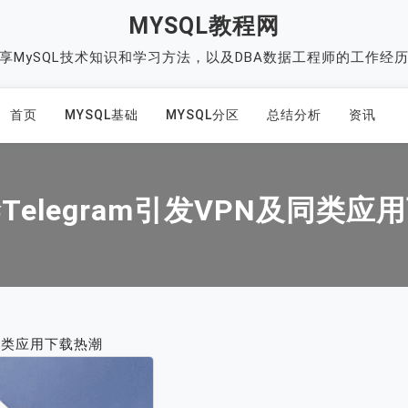
MYSQL教程网
享MySQL技术知识和学习方法，以及DBA数据工程师的工作经
首页
MYSQL基础
MYSQL分区
总结分析
资讯
Telegram引发VPN及同类应
及同类应用下载热潮