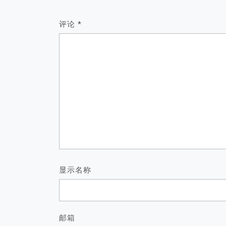
评论
*
显示名称
邮箱