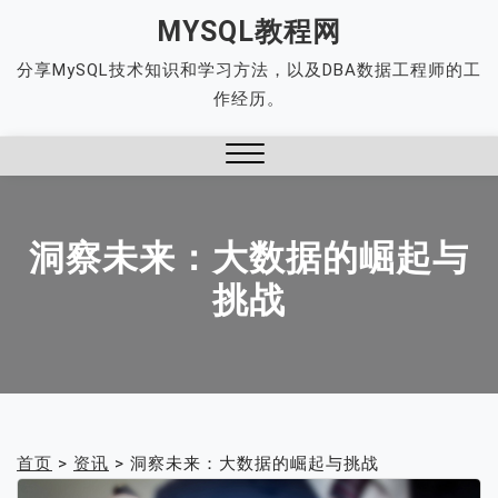
Skip
MYSQL教程网
to
分享MySQL技术知识和学习方法，以及DBA数据工程师的工
content
作经历。
Close
Menu
洞察未来：大数据的崛起与
挑战
首页
>
资讯
>
洞察未来：大数据的崛起与挑战