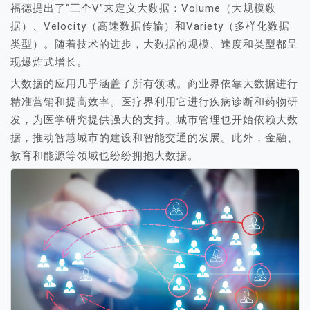
福德提出了“三个V”来定义大数据：Volume（大规模数
据）、Velocity（高速数据传输）和Variety（多样化数据
类型）。随着技术的进步，大数据的规模、速度和类型都呈
现爆炸式增长。
大数据的应用几乎涵盖了所有领域。商业界依靠大数据进行
精准营销和提高效率。医疗界利用它进行疾病诊断和药物研
发，为医学研究提供强大的支持。城市管理也开始依赖大数
据，推动智慧城市的建设和智能交通的发展。此外，金融、
教育和能源等领域也纷纷拥抱大数据。