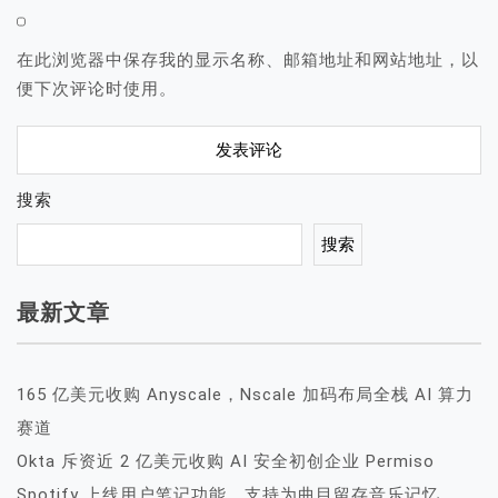
在此浏览器中保存我的显示名称、邮箱地址和网站地址，以
便下次评论时使用。
搜索
搜索
最新文章
165 亿美元收购 Anyscale，Nscale 加码布局全栈 AI 算力
赛道
Okta 斥资近 2 亿美元收购 AI 安全初创企业 Permiso
Spotify 上线用户笔记功能，支持为曲目留存音乐记忆