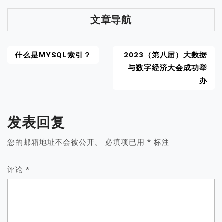
文章导航
什么是MYSQL索引？
2023（第八届）大数据
与数字经济大会成功举
办
发表回复
您的邮箱地址不会被公开。
必填项已用
*
标注
评论
*