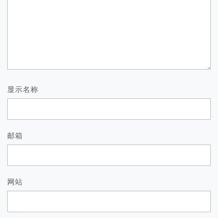
显示名称
邮箱
网站