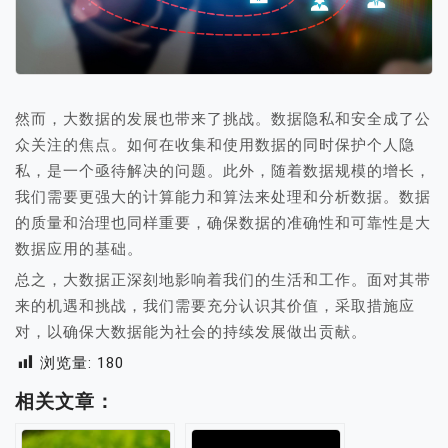
然而，大数据的发展也带来了挑战。数据隐私和安全成了公
众关注的焦点。如何在收集和使用数据的同时保护个人隐
私，是一个亟待解决的问题。此外，随着数据规模的增长，
我们需要更强大的计算能力和算法来处理和分析数据。数据
的质量和治理也同样重要，确保数据的准确性和可靠性是大
数据应用的基础。
总之，大数据正深刻地影响着我们的生活和工作。面对其带
来的机遇和挑战，我们需要充分认识其价值，采取措施应
对，以确保大数据能为社会的持续发展做出贡献。
浏览量:
180
相关文章：