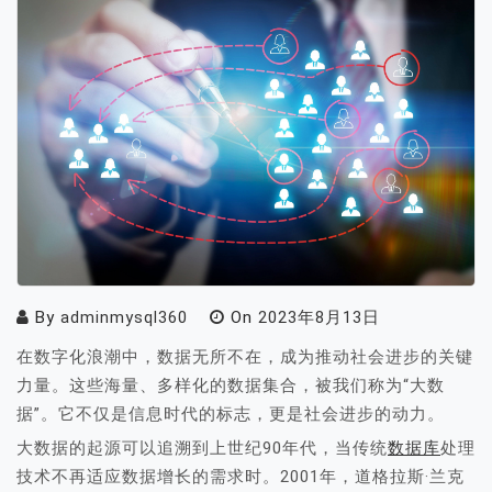
By
adminmysql360
On
2023年8月13日
在数字化浪潮中，数据无所不在，成为推动社会进步的关键
力量。这些海量、多样化的数据集合，被我们称为“大数
据”。它不仅是信息时代的标志，更是社会进步的动力。
大数据的起源可以追溯到上世纪90年代，当传统
数据库
处理
技术不再适应数据增长的需求时。2001年，道格拉斯·兰克