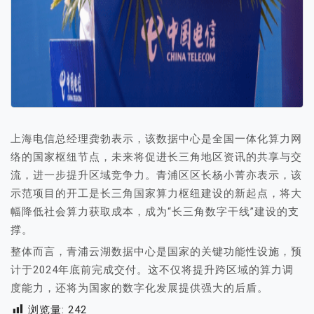
上海电信总经理龚勃表示，该数据中心是全国一体化算力网
络的国家枢纽节点，未来将促进长三角地区资讯的共享与交
流，进一步提升区域竞争力。青浦区区长杨小菁亦表示，该
示范项目的开工是长三角国家算力枢纽建设的新起点，将大
幅降低社会算力获取成本，成为“长三角数字干线”建设的支
撑。
整体而言，青浦云湖数据中心是国家的关键功能性设施，预
计于2024年底前完成交付。这不仅将提升跨区域的算力调
度能力，还将为国家的数字化发展提供强大的后盾。
浏览量:
242