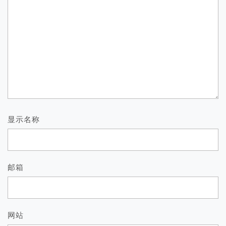
显示名称
邮箱
网站