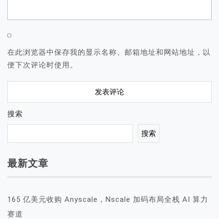
在此浏览器中保存我的显示名称、邮箱地址和网站地址，以
便下次评论时使用。
搜索
搜索
最新文章
165 亿美元收购 Anyscale，Nscale 加码布局全栈 AI 算力
赛道