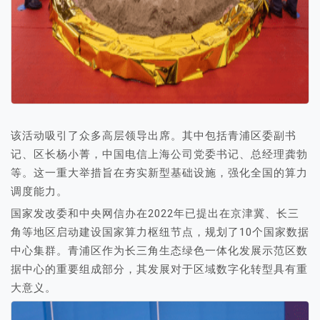
该活动吸引了众多高层领导出席。其中包括青浦区委副书
记、区长杨小菁，中国电信上海公司党委书记、总经理龚勃
等。这一重大举措旨在夯实新型基础设施，强化全国的算力
调度能力。
国家发改委和中央网信办在2022年已提出在京津冀、长三
角等地区启动建设国家算力枢纽节点，规划了10个国家数据
中心集群。青浦区作为长三角生态绿色一体化发展示范区数
据中心的重要组成部分，其发展对于区域数字化转型具有重
大意义。