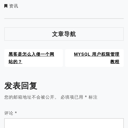
资讯
文章导航
黑客是怎么入侵一个网
MYSQL 用户权限管理
站的？
教程
发表回复
您的邮箱地址不会被公开。
必填项已用
*
标注
评论
*