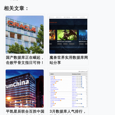
相关文章：
国产数据库正在崛起，
魔兽世界实用数据库网
击败甲骨文指日可待！
站分享
平凯星辰联合百胜中国
3月数据库人气排行，