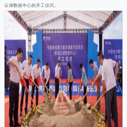
云湖数据中心的开工仪式。