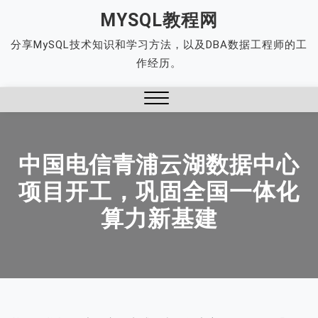
Skip
MYSQL教程网
to
分享MySQL技术知识和学习方法，以及DBA数据工程师的工
content
作经历。
Close
Menu
中国电信青浦云湖数据中心
项目开工，巩固全国一体化
算力新基建