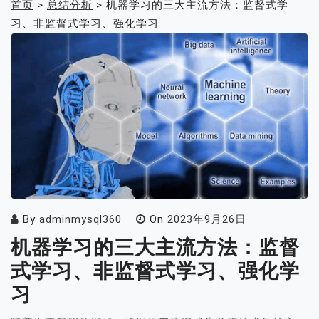
首页
>
总结分析
>
机器学习的三大主流方法：监督式学
习、非监督式学习、强化学习
By
adminmysql360
On
2023年9月26日
机器学习的三大主流方法：监督
式学习、非监督式学习、强化学
习