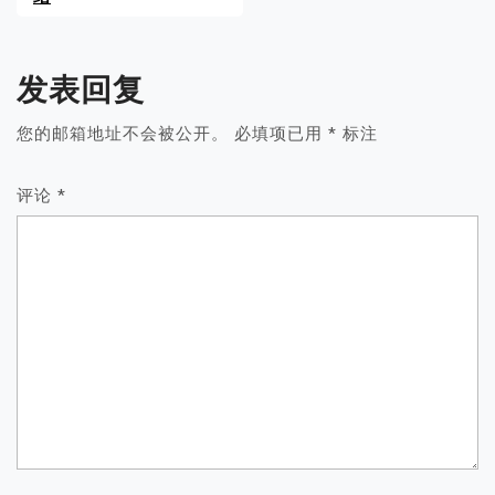
发表回复
您的邮箱地址不会被公开。
必填项已用
*
标注
评论
*