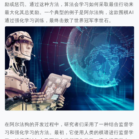
励或惩罚。通过这种方法，算法会学习如何采取最佳行动来
最大化其总奖励。一个典型的例子是阿尔法狗，这款围棋AI
通过强化学习训练，最终击败了世界冠军李世石。
在阿尔法狗的开发过程中，研究者们采用了一种结合监督学
习和强化学习的方法。最初，它使用人类的棋谱进行监督学