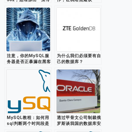
汗!
注意，你的MySQL服
为什么我们必须要有自
务器是否正暴漏在黑客
己的数据库？
的魔爪之下
MySQL教程：如何用
透过甲骨文公司制裁俄
sql判断两个时间段是
罗斯谈我国的数据库安
否重合？
全