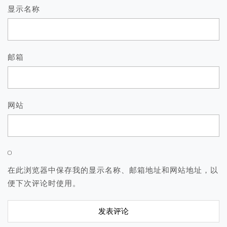
显示名称
邮箱
网站
在此浏览器中保存我的显示名称、邮箱地址和网站地址，以
便下次评论时使用。