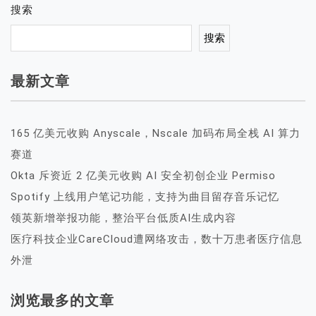
搜索
搜索
最新文章
165 亿美元收购 Anyscale，Nscale 加码布局全栈 AI 算力
赛道
Okta 斥资近 2 亿美元收购 AI 安全初创企业 Permiso
Spotify 上线用户笔记功能，支持为曲目留存音乐记忆
领英新增举报功能，整治平台低质AI生成内容
医疗科技企业CareCloud遭网络攻击，数十万患者医疗信息
外泄
浏览最多的文章