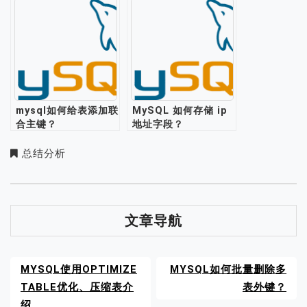
mysql如何给表添加联
MySQL 如何存储 ip
合主键？
地址字段？
总结分析
文章导航
MYSQL使用OPTIMIZE
MYSQL如何批量删除多
TABLE优化、压缩表介
表外键？
绍