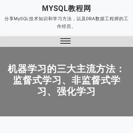
Skip
MYSQL教程网
to
分享MySQL技术知识和学习方法，以及DBA数据工程师的工
content
作经历。
Close
Menu
机器学习的三大主流方法：
监督式学习、非监督式学
习、强化学习