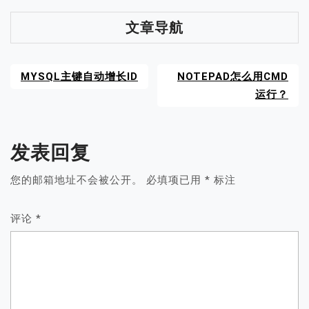
文章导航
MYSQL主键自动增长ID
NOTEPAD怎么用CMD
运行？
发表回复
您的邮箱地址不会被公开。
必填项已用
*
标注
评论
*