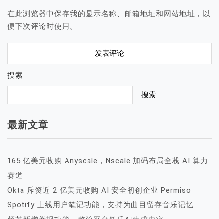
在此浏览器中保存我的显示名称、邮箱地址和网站地址，以
便下次评论时使用。
搜索
搜索
最新文章
165 亿美元收购 Anyscale，Nscale 加码布局全栈 AI 算力
赛道
Okta 斥资近 2 亿美元收购 AI 安全初创企业 Permiso
Spotify 上线用户笔记功能，支持为曲目留存音乐记忆