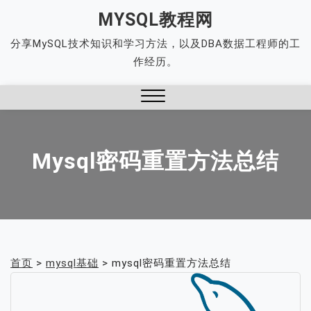
Skip
MYSQL教程网
to
分享MySQL技术知识和学习方法，以及DBA数据工程师的工
content
作经历。
Close
Menu
Mysql密码重置方法总结
首页
>
mysql基础
>
mysql密码重置方法总结