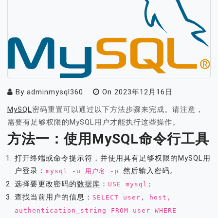
By
adminmysql360
On
2023年12月16日
MySQL
密码重置可以通过以下方法步骤来完成。请注意，
需要有足够权限的MySQL用户才能执行这些操作。
方法一：使用MySQL命令行工具
打开终端或命令提示符，并使用具有足够权限的MySQL用
户登录：
然后输入密码。
mysql -u 用户名 -p
选择要更改密码的
数据库
：
USE mysql;
查找当前用户的信息：
SELECT user, host,
authentication_string FROM user WHERE