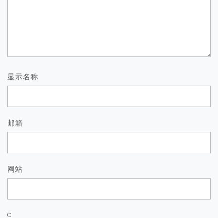
显示名称
邮箱
网站