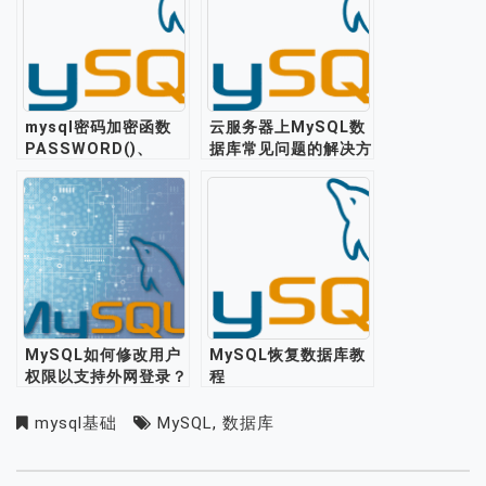
mysql密码加密函数
云服务器上MySQL数
PASSWORD()、
据库常见问题的解决方
SHA2()使用教程
法
MySQL如何修改用户
MySQL恢复数据库教
权限以支持外网登录？
程
mysql基础
MySQL
,
数据库