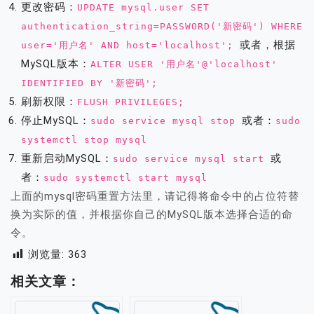
更改密码：
UPDATE mysql.user SET
authentication_string=PASSWORD('新密码') WHERE
或者，根据
user='用户名' AND host='localhost';
MySQL版本：
ALTER USER '用户名'@'localhost'
IDENTIFIED BY '新密码';
刷新权限：
FLUSH PRIVILEGES;
停止MySQL：
或者：
sudo service mysql stop
sudo
systemctl stop mysql
重新启动MySQL：
或
sudo service mysql start
者：
sudo systemctl start mysql
上面的mysql密码重置方法里，请记得将命令中的占位符替
换为实际的值，并根据你自己的MySQL版本选择合适的命
令。
浏览量:
363
相关文章：