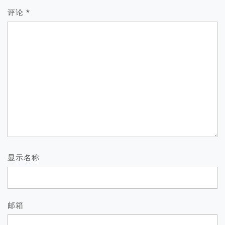
评论
*
显示名称
邮箱