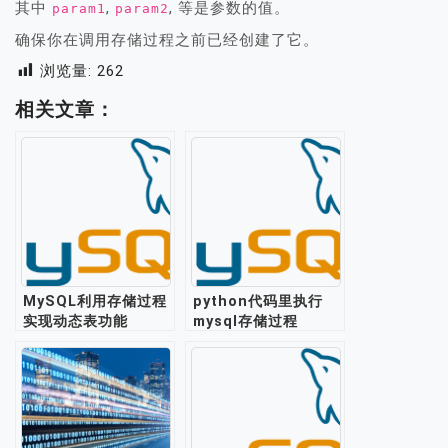
其中
,
, 等是参数的值。
param1
param2
确保你在调用存储过程之前已经创建了它。
浏览量:
262
相关文章：
MySQL利用存储过程
python代码里执行
实现动态表功能
mysql存储过程