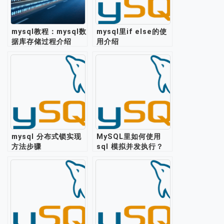
mysql教程：mysql数
mysql里if else的使
据库存储过程介绍
用介绍
mysql 分布式锁实现
MySQL里如何使用
方法步骤
sql 模拟并发执行？