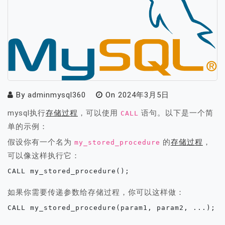
By
adminmysql360
On
2024年3月5日
mysql执行
存储过程
，可以使用
语句。以下是一个简
CALL
单的示例：
假设你有一个名为
的
存储过程
，
my_stored_procedure
可以像这样执行它：
CALL my_stored_procedure();
如果你需要传递参数给存储过程，你可以这样做：
CALL my_stored_procedure(param1, param2, ...);