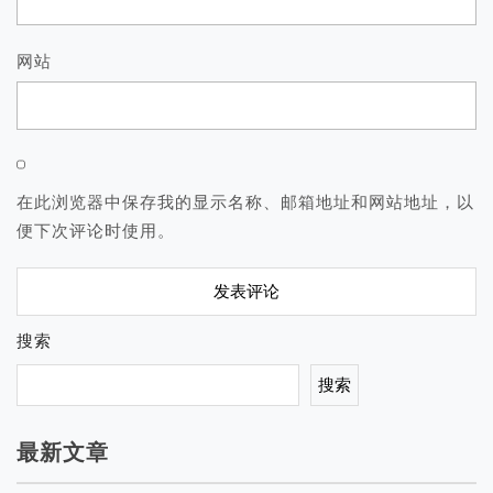
网站
在此浏览器中保存我的显示名称、邮箱地址和网站地址，以
便下次评论时使用。
搜索
搜索
最新文章