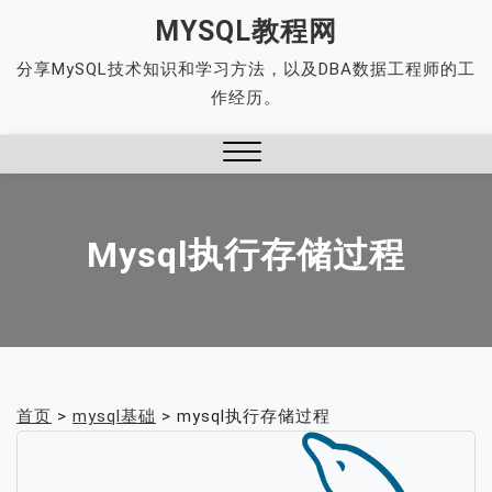
Skip
MYSQL教程网
to
分享MySQL技术知识和学习方法，以及DBA数据工程师的工
content
作经历。
Close
Menu
Mysql执行存储过程
首页
>
mysql基础
>
mysql执行存储过程