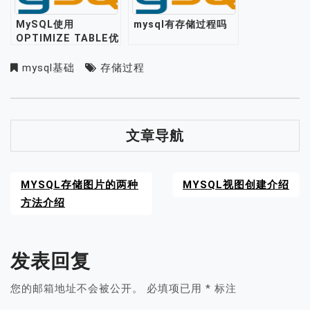
MySQL使用
mysql有存储过程吗
OPTIMIZE TABLE优
化、压缩表介绍
mysql基础
存储过程
文章导航
MYSQL存储图片的两种
MYSQL视图创建介绍
方法介绍
发表回复
您的邮箱地址不会被公开。
必填项已用
*
标注