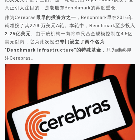
真正引人注目的，是老股东Benchmark的再度重仓。
作为Cerebras
最早的投资方之一
，Benchmark早在2016年
就领投了其2700万美元A轮。本轮中，Benchmark至少投入
2.25亿美元
。由于该机构一向将单只基金规模控制在4.5亿
美元以内，它为此次投资
专门设立了两个名为
“Benchmark Infrastructure”的特殊基金
，只为继续押
注Cerebras。