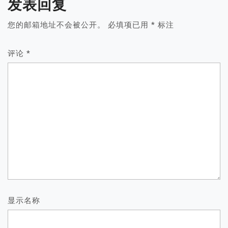
发表回复
您的邮箱地址不会被公开。
必填项已用
*
标注
评论
*
显示名称