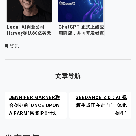
Legal AI创业公司
ChatGPT 正式上线应
Harvey确认80亿美元
用商店，并向开发者宣
估值
布其已开始营业
资讯
文章导航
JENNIFER GARNER联
SEEDANCE 2.0：AI 视
合创办的“ONCE UPON
频生成正在走向“一体化
A FARM”恢复IPO计划
创作”