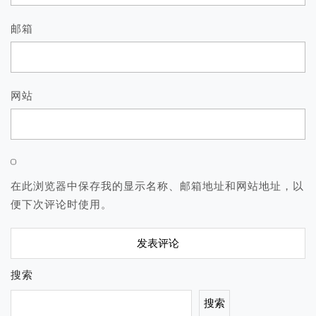
邮箱
网站
在此浏览器中保存我的显示名称、邮箱地址和网站地址，以
便下次评论时使用。
搜索
搜索