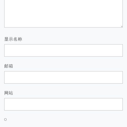
显示名称
邮箱
网站