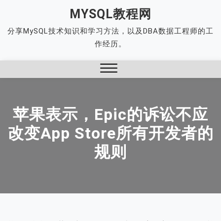
Skip
MYSQL教程网
to
分享MySQL技术知识和学习方法，以及DBA数据工程师的工
content
作经历。
Close
Menu
苹果表示，Epic的诉讼不应
改变App Store所有开发者的
规则