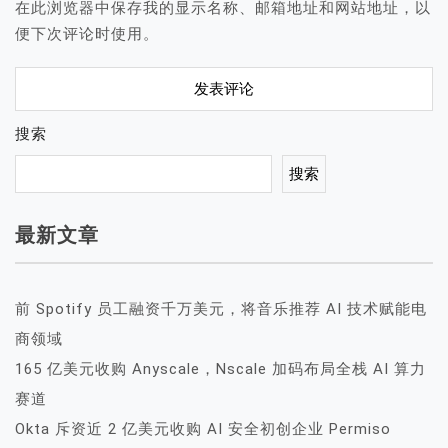
在此浏览器中保存我的显示名称、邮箱地址和网站地址，以
便下次评论时使用。
搜索
搜索
最新文章
前 Spotify 员工融资千万美元，将音乐推荐 AI 技术赋能电
商领域
165 亿美元收购 Anyscale，Nscale 加码布局全栈 AI 算力
赛道
Okta 斥资近 2 亿美元收购 AI 安全初创企业 Permiso