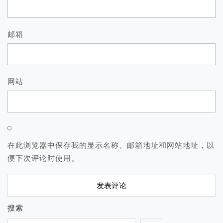
邮箱
网站
在此浏览器中保存我的显示名称、邮箱地址和网站地址，以
便下次评论时使用。
搜索