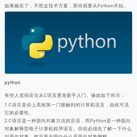
如果确实了，不想走技术方案，那你就要从Python开始。
python
有些人觉得应当从C语言逐渐新手入门。缘故如下所示：
1.C语言是你上高校第一门接触到的计算机语言，由此可见
它的必要性。
2.C语言是一种面向对象方法的言语，而Python是一种面向
对象解释型电子计算机程序语言。但你必须先了解一下什么
叫面向对象，然后再去明白什么是面向对象
编程
。