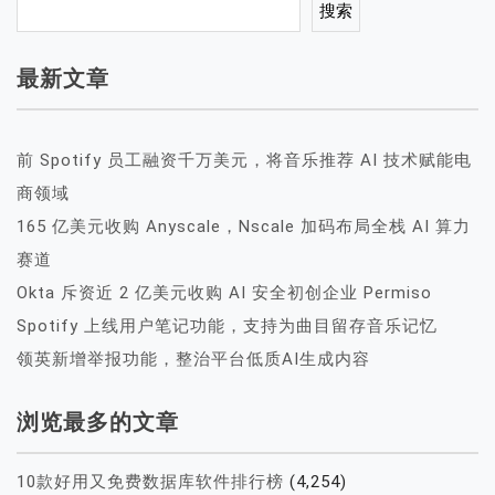
搜索
最新文章
前 Spotify 员工融资千万美元，将音乐推荐 AI 技术赋能电
商领域
165 亿美元收购 Anyscale，Nscale 加码布局全栈 AI 算力
赛道
Okta 斥资近 2 亿美元收购 AI 安全初创企业 Permiso
Spotify 上线用户笔记功能，支持为曲目留存音乐记忆
领英新增举报功能，整治平台低质AI生成内容
浏览最多的文章
10款好用又免费数据库软件排行榜
(4,254)