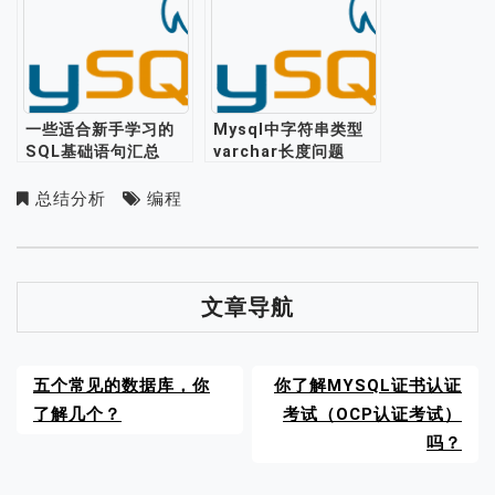
一些适合新手学习的
Mysql中字符串类型
SQL基础语句汇总
varchar长度问题
总结分析
编程
文章导航
五个常见的数据库，你
你了解MYSQL证书认证
了解几个？
考试（OCP认证考试）
吗？