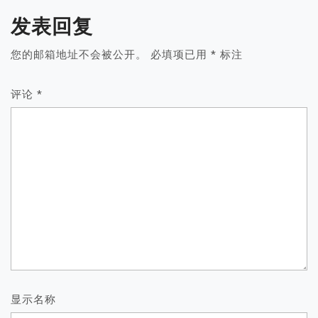
发表回复
您的邮箱地址不会被公开。
必填项已用
*
标注
评论
*
显示名称