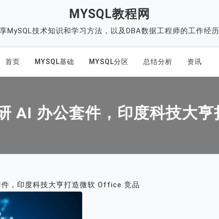
MYSQL教程网
享MySQL技术知识和学习方法，以及DBA数据工程师的工作经
首页
MYSQL基础
MYSQL分区
总结分析
资讯
研 AI 办公套件，印度科技大亨打
公套件，印度科技大亨打造微软 Office 竞品