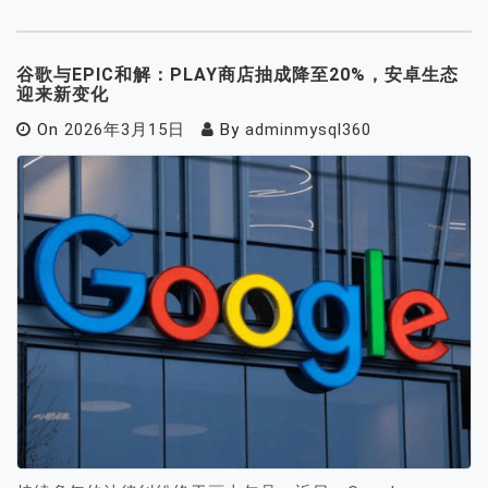
谷歌与EPIC和解：PLAY商店抽成降至20%，安卓生态
迎来新变化
On
2026年3月15日
By
adminmysql360