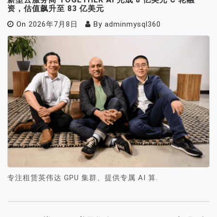
资，估值飙升至 83 亿美元
On
2026年7月8日
By
adminmysql360
专注租赁英伟达 GPU 集群、提供专属 AI 算.