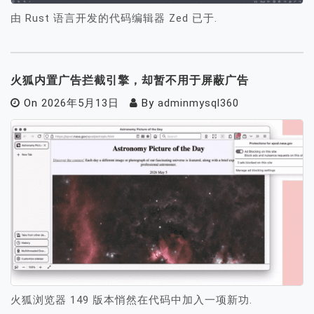
由 Rust 语言开发的代码编辑器 Zed 已于.
火狐内置广告拦截引擎，却暂不用于屏蔽广告
On
2026年5月13日
By
adminmysql360
火狐浏览器 149 版本悄然在代码中加入一项新功.