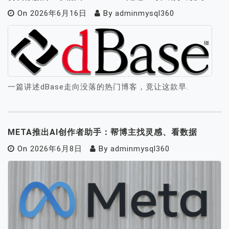
On
2026年6月16日
By
adminmysql360
一篇讲述dBase走向没落的热门博客，竟让这款早.
META推出AI创作者助手：帮博主找灵感、看数据
On
2026年6月8日
By
adminmysql360