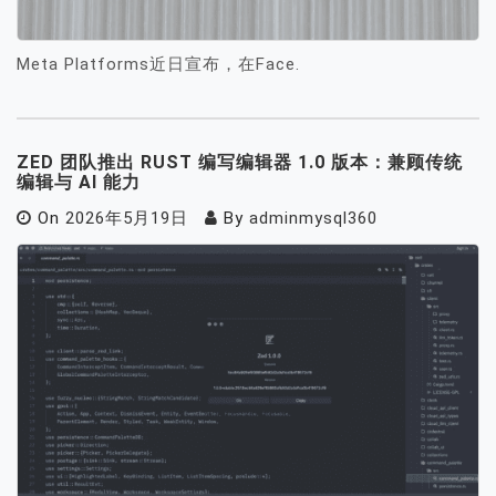
Meta Platforms近日宣布，在Face.
ZED 团队推出 RUST 编写编辑器 1.0 版本：兼顾传统
编辑与 AI 能力
On
2026年5月19日
By
adminmysql360