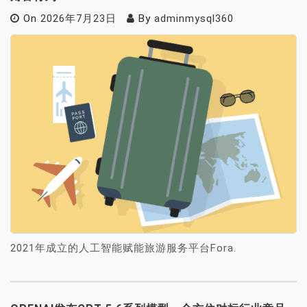
On
2026年7月23日
By
adminmysql360
2021年成立的人工智能赋能旅游服务平台Fora.