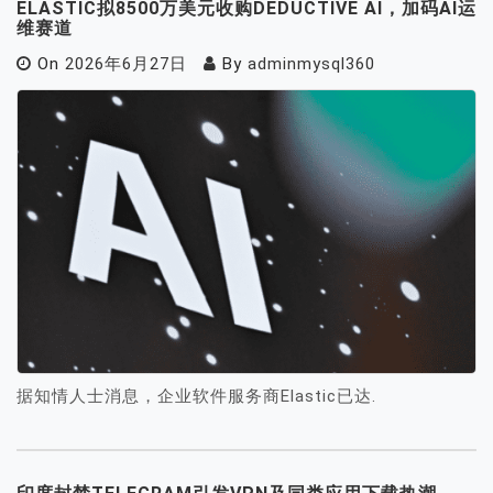
ELASTIC拟8500万美元收购DEDUCTIVE AI，加码AI运
维赛道
On
2026年6月27日
By
adminmysql360
据知情人士消息，企业软件服务商Elastic已达.