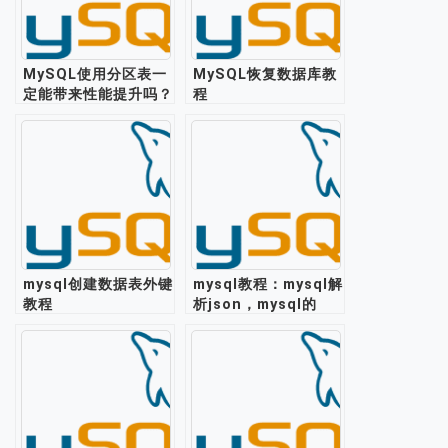
MySQL使用分区表一
MySQL恢复数据库教
定能带来性能提升吗？
程
mysql创建数据表外键
mysql教程：mysql解
教程
析json，mysql的
json格式支持存储处
理json数据