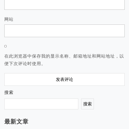
网站
在此浏览器中保存我的显示名称、邮箱地址和网站地址，以
便下次评论时使用。
搜索
搜索
最新文章