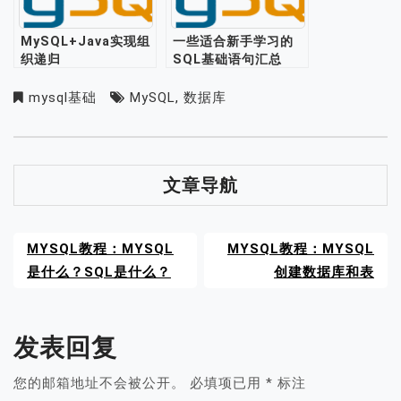
MySQL+Java实现组
一些适合新手学习的
织递归
SQL基础语句汇总
mysql基础
MySQL
,
数据库
文章导航
MYSQL教程：MYSQL
MYSQL教程：MYSQL
是什么？SQL是什么？
创建数据库和表
发表回复
您的邮箱地址不会被公开。
必填项已用
*
标注