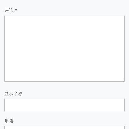
评论
*
显示名称
邮箱