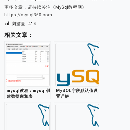
更多文章，请持续关注《
MySql教程网
》
https://mysql360.com
浏览量:
414
相关文章：
mysql教程：mysql创
MySQL字段默认值设
建数据库和表
置详解