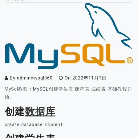
By
adminmysql360
On
2022年11月1日
MySql教程：
MySQL
创建学生表 课程表 成绩表 基础教程开
始。
创建
数据库
create database student