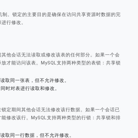
机制。锁定的主要目的是确保在访问共享资源时数据的完
源进行修改。
间其他会话无法读取或修改该表的任何部分。如果一个会
放才能访问该表。MySQL支持两种类型的表锁：共享锁
话同时读取同一张表，但不允许修改。
个会话同时对表进行读取和修改。
在锁定期间其他会话无法修改该行数据。如果一个会话已
能修改该行。MySQL支持两种类型的行锁：共享锁和排
话同时读取同一行数据，但不允许修改。