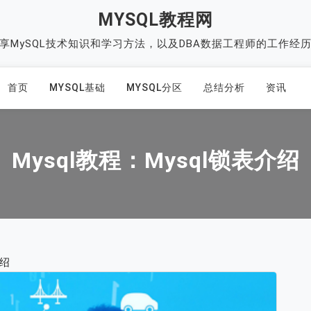
MYSQL教程网
享MySQL技术知识和学习方法，以及DBA数据工程师的工作经
首页
MYSQL基础
MYSQL分区
总结分析
资讯
Mysql教程：mysql锁表介绍
介绍