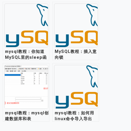
mysql教程：你知道
MySQL教程：插入意
MySQL里的sleep函
向锁
数怎么用吗？
mysql教程：mysql创
mysql教程：如何用
建数据库和表
linux命令导入导出
sql文件脚本？