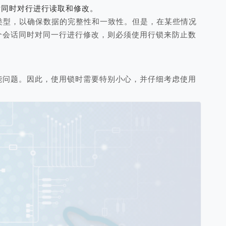
个会话同时对行进行读取和修改。
锁类型，以确保数据的完整性和一致性。但是，在某些情况
个会话同时对同一行进行修改，则必须使用行锁来防止数
能问题。因此，使用锁时需要特别小心，并仔细考虑使用