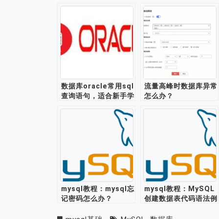
数据库oracle常用sql
流量高峰时数据库异常
查询语句，适合新手学
怎么办？
习练手
mysql教程：mysql忘
mysql教程：MySQL
记密码怎么办？
创建数据表代码语法例
子