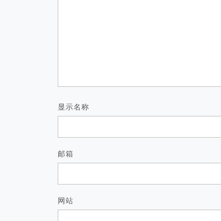
显示名称
邮箱
网站