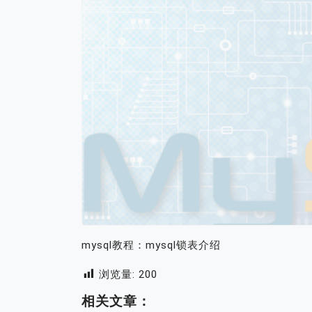
mysql教程：mysql锁表介绍
浏览量:
200
相关文章：