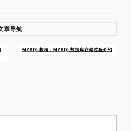
文章导航
据
MYSQL教程：MYSQL数据库存储过程介绍