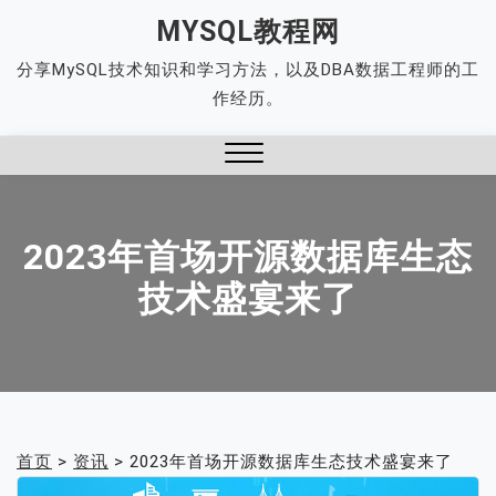
Skip
MYSQL教程网
to
分享MySQL技术知识和学习方法，以及DBA数据工程师的工
content
作经历。
Close
Menu
2023年首场开源数据库生态
技术盛宴来了
首页
>
资讯
>
2023年首场开源数据库生态技术盛宴来了