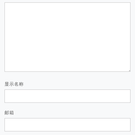
显示名称
邮箱