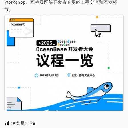
Workshop、互动展区等开发者专属的上手实操和互动环
节。
浏览量:
138