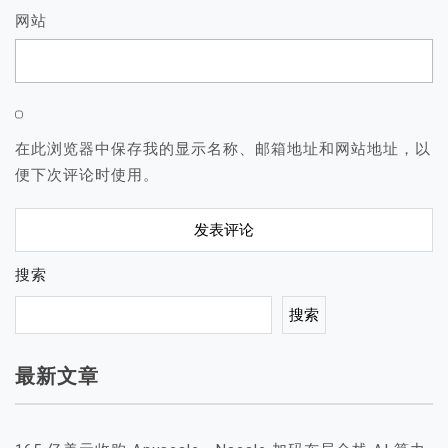
网站
在此浏览器中保存我的显示名称、邮箱地址和网站地址，以
便下次评论时使用。
搜索
搜索
最新文章