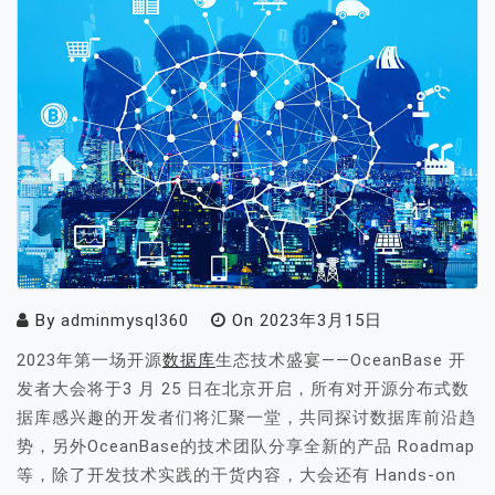
By
adminmysql360
On
2023年3月15日
2023年第一场开源
数据库
生态技术盛宴——OceanBase 开
发者大会将于3 月 25 日在北京开启，所有对开源分布式数
据库感兴趣的开发者们将汇聚一堂，共同探讨数据库前沿趋
势，另外OceanBase的技术团队分享全新的产品 Roadmap
等，除了开发技术实践的干货内容，大会还有 Hands-on