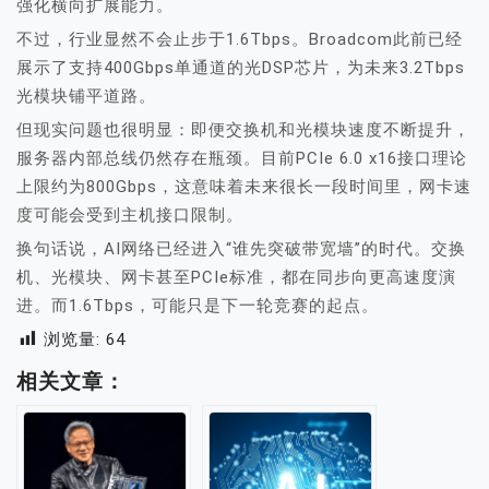
强化横向扩展能力。
不过，行业显然不会止步于1.6Tbps。Broadcom此前已经
展示了支持400Gbps单通道的光DSP芯片，为未来3.2Tbps
光模块铺平道路。
但现实问题也很明显：即便交换机和光模块速度不断提升，
服务器内部总线仍然存在瓶颈。目前PCIe 6.0 x16接口理论
上限约为800Gbps，这意味着未来很长一段时间里，网卡速
度可能会受到主机接口限制。
换句话说，AI网络已经进入“谁先突破带宽墙”的时代。交换
机、光模块、网卡甚至PCIe标准，都在同步向更高速度演
进。而1.6Tbps，可能只是下一轮竞赛的起点。
浏览量:
64
相关文章：