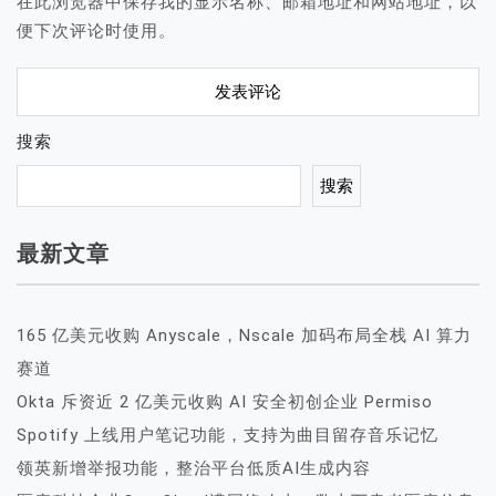
在此浏览器中保存我的显示名称、邮箱地址和网站地址，以
便下次评论时使用。
搜索
搜索
最新文章
165 亿美元收购 Anyscale，Nscale 加码布局全栈 AI 算力
赛道
Okta 斥资近 2 亿美元收购 AI 安全初创企业 Permiso
Spotify 上线用户笔记功能，支持为曲目留存音乐记忆
领英新增举报功能，整治平台低质AI生成内容