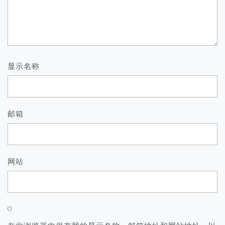
显示名称
邮箱
网站